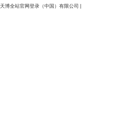
天博全站官网登录（中国）有限公司
|