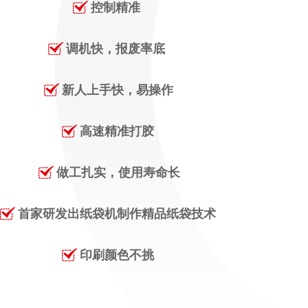
控制精准
调机快，报废率底
新人上手快，易操作
高速精准打胶
做工扎实，使用寿命长
首家研发出纸袋机制作精品纸袋技术
印刷颜色不挑