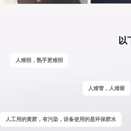
以
人难招，熟手更难招
人难管，人难留
人工用的黄胶，有污染，设备使用的是环保胶水