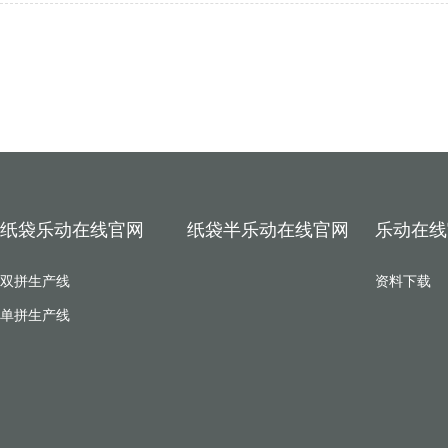
纸袋乐动在线官网
纸袋半乐动在线官网
乐动在线
双拼生产线
资料下载
单拼生产线