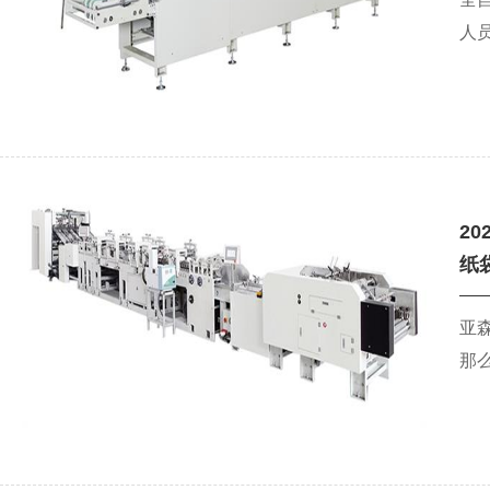
人
202
纸
亚
那